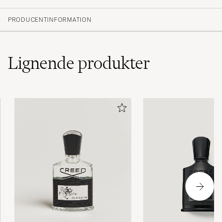
PRODUCENTINFORMATION
Lignende
produkter