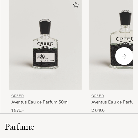
CREED
CREED
Aventus Eau de Parfum 50ml
Aventus Eau de Parfum
1 875,-
2 640,-
Parfume