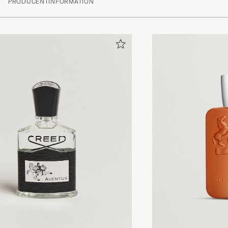
PRODUCENTINFORMATION