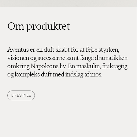
Om produktet
Aventus er en duft skabt for at fejre styrken,
visionen og sucesserne samt fange dramatikken
omkring Napoleons liv. En maskulin, fruktagtig
og kompleks duft med indslag af mos.
LIFESTYLE