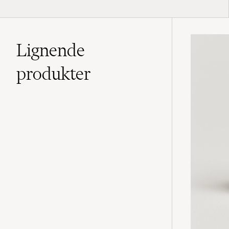
Lignende
produkter