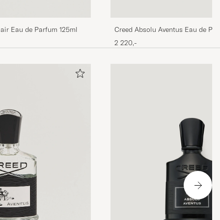
hair Eau de Parfum 125ml
Creed Absolu Aventus Eau de Pa
2 220,-