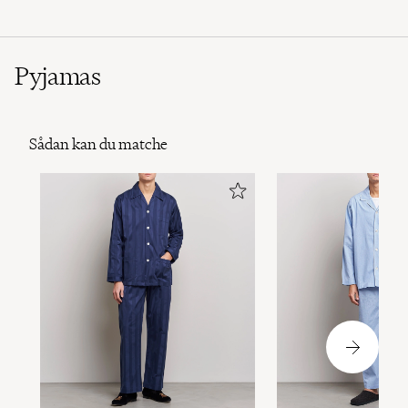
Pyjamas
Sådan kan du matche