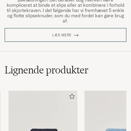
kompliceret at binde et slips eller at kombinere i forhold
til skjortekraven. I det følgende har vi fremhævet 5 enkle
og flotte slipseknuder, som du med fordel kan gøre brug
af.
LÆS MERE
Lignende
produkter