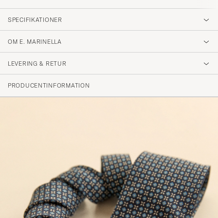
SPECIFIKATIONER
OM E. MARINELLA
LEVERING & RETUR
PRODUCENTINFORMATION