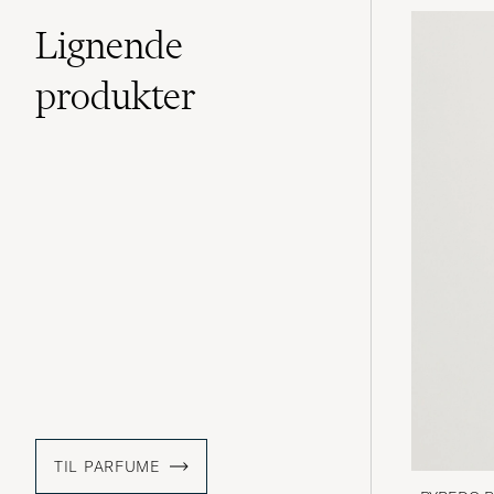
Lignende
produkter
TIL PARFUME