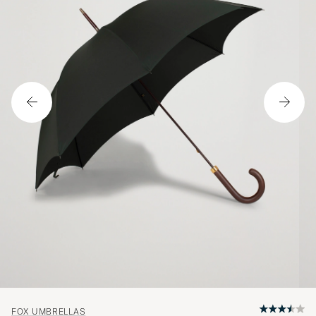
FOX UMBRELLAS