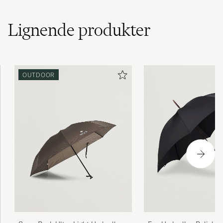
Lignende
produkter
OUTDOOR