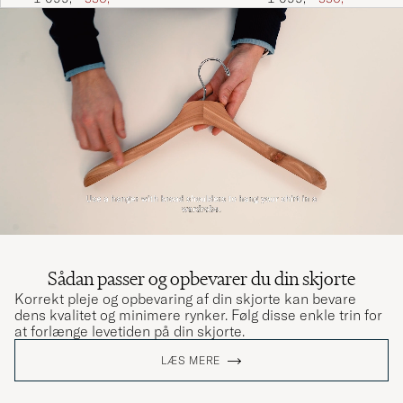
Sådan passer og opbevarer du din skjorte
Korrekt pleje og opbevaring af din skjorte kan bevare
dens kvalitet og minimere rynker. Følg disse enkle trin for
at forlænge levetiden på din skjorte.
LÆS MERE