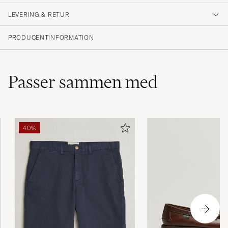
LEVERING & RETUR
PRODUCENTINFORMATION
Passer sammen med
40%