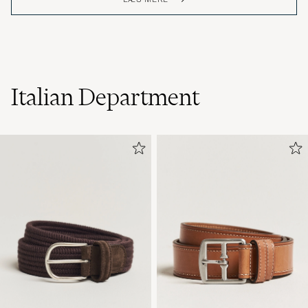
Italian Department