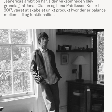
Jeanericas ambition har, siden virksomheden blev
grundlagt af Jonas Clason og Lena Patriksson Keller i
2017, været at skabe et unikt produkt hvor der er balance
mellem stil og funktionalitet.