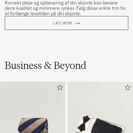
Korrekt pleje og opbevaring af din skjorte kan bevare
dens kvalitet og minimere rynker. Følg disse enkle trin for
at forlænge levetiden på din skjorte.
LÆS MERE
Business & Beyond