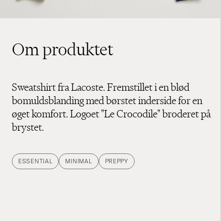
Om produktet
Sweatshirt fra Lacoste. Fremstillet i en blød
bomuldsblanding med børstet inderside for en
øget komfort. Logoet "Le Crocodile" broderet på
brystet.
ESSENTIAL
MINIMAL
PREPPY