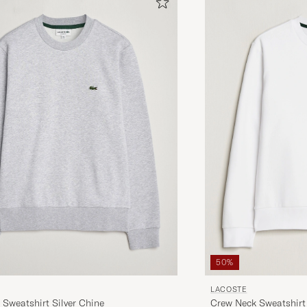
50%
LACOSTE
Sweatshirt Silver Chine
Crew Neck Sweatshirt