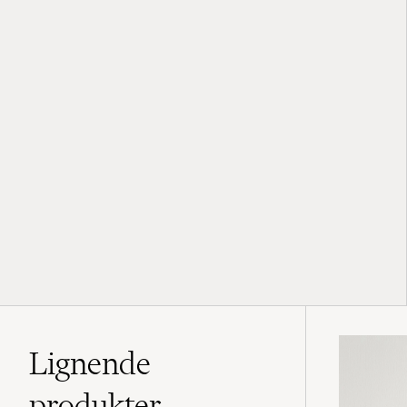
Lignende
produkter