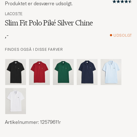
Produktet er desværre udsolgt.
LACOSTE
Slim Fit Polo Piké Silver Chine
,-
UDSOLGT
FINDES OGSÅ I DISSE FARVER
Artikelnummer: 12579611r