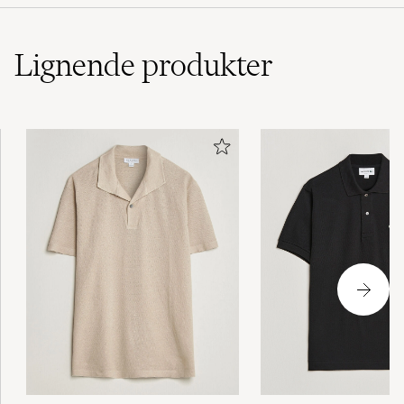
Lignende
produkter