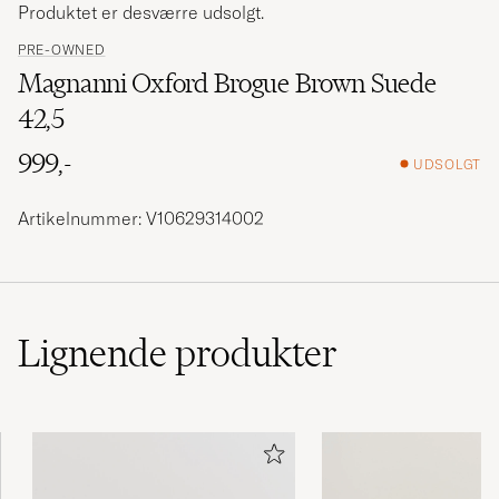
Produktet er desværre udsolgt.
PRE-OWNED
Magnanni Oxford Brogue Brown Suede
42,5
999,-
UDSOLGT
Artikelnummer: V10629314002
Lignende
produkter