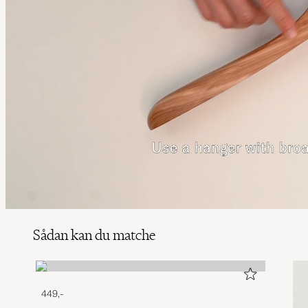
Sådan kan du matche
449,-