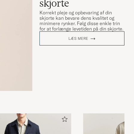
skjorte
Korrekt pleje og opbevaring af din
skjorte kan bevare dens kvalitet og
minimere rynker. Følg disse enkle trin
for at forlænge levetiden på din skjorte.
LÆS MERE