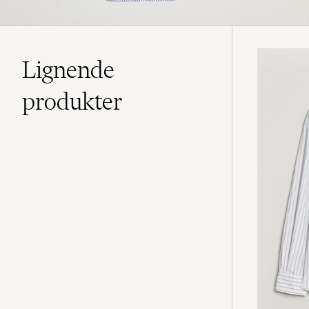
Lignende
produkter