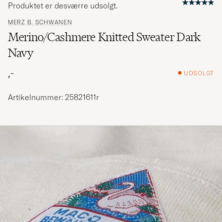
Produktet er desværre udsolgt.
MERZ B. SCHWANEN
Merino/Cashmere Knitted Sweater Dark
Navy
,-
UDSOLGT
Artikelnummer: 25821611r