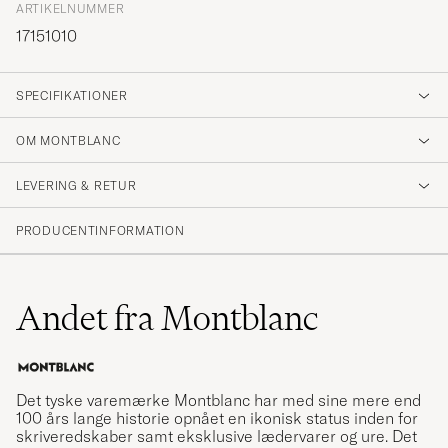
ARTIKELNUMMER
17151010
SPECIFIKATIONER
OM MONTBLANC
LEVERING & RETUR
PRODUCENTINFORMATION
Andet fra Montblanc
Det tyske varemærke Montblanc har med sine mere end
100 års lange historie opnået en ikonisk status inden for
skriveredskaber samt eksklusive lædervarer og ure. Det