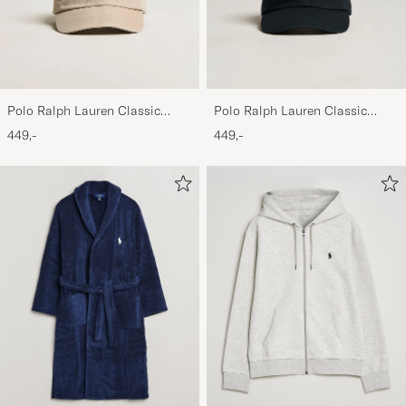
Polo Ralph Lauren Classic
Polo Ralph Lauren Classic
Sports Cap Beige
Sports Cap Black
449,-
449,-