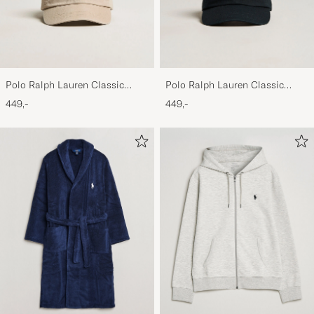
Polo Ralph Lauren Classic
Polo Ralph Lauren Classic
Sports Cap Beige
Sports Cap Black
449,-
449,-