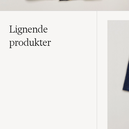
Lignende
produkter