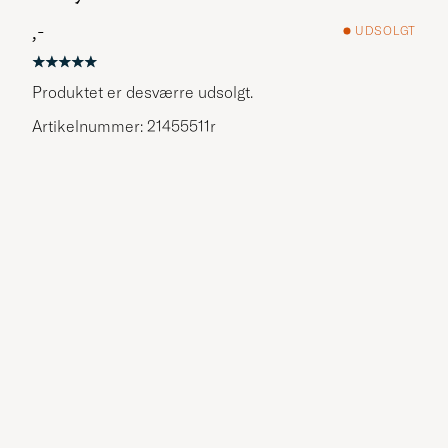
,-
UDSOLGT
Produktet er desværre udsolgt.
Artikelnummer: 21455511r