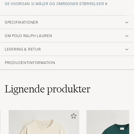
»
SE HVORDAN VI MÅLER OG OMREGNER STØRRELSER
SPECIFIKATIONER
OM POLO RALPH LAUREN
LEVERING & RETUR
PRODUCENTINFORMATION
Lignende
produkter