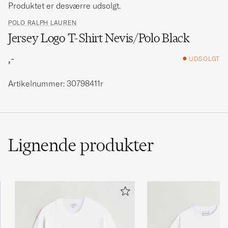
Produktet er desværre udsolgt.
POLO RALPH LAUREN
Jersey Logo T-Shirt Nevis/Polo Black
,-
UDSOLGT
Artikelnummer: 30798411r
Lignende
produkter