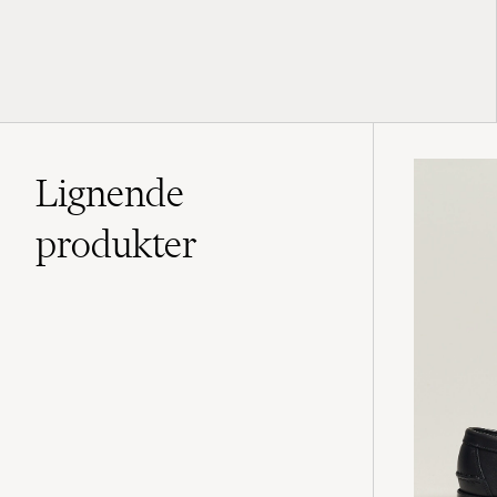
Lignende
produkter