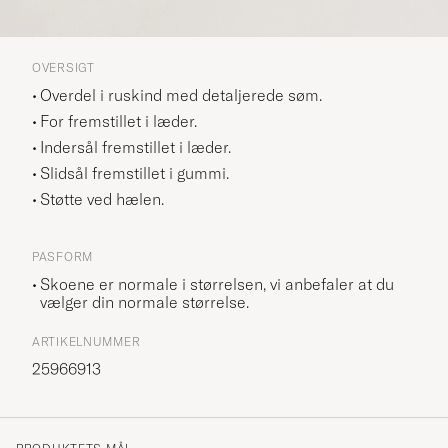
OVERSIGT
Overdel i ruskind med detaljerede søm.
For fremstillet i læder.
Indersål fremstillet i læder.
Slidsål fremstillet i gummi.
Støtte ved hælen.
PASFORM
Skoene er normale i størrelsen, vi anbefaler at du
vælger din normale størrelse.
ARTIKELNUMMER
25966913