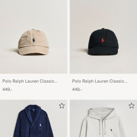
Polo Ralph Lauren Classic
Polo Ralph Lauren Classic
Sports Cap Beige
Sports Cap Black
449,-
449,-