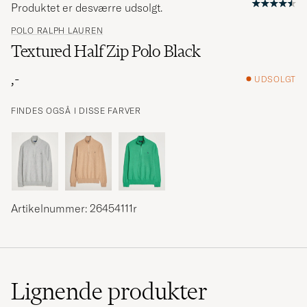
Produktet er desværre udsolgt.
POLO RALPH LAUREN
Textured Half Zip Polo Black
,-
UDSOLGT
FINDES OGSÅ I DISSE FARVER
Artikelnummer: 26454111r
Lignende
produkter