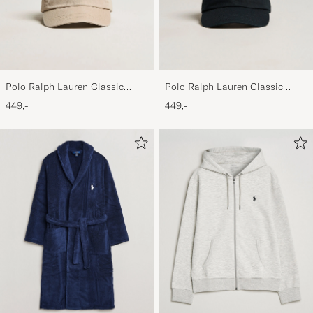
Polo Ralph Lauren Classic
Polo Ralph Lauren Classic
Sports Cap Beige
Sports Cap Black
449,-
449,-