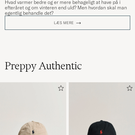
Hvad varmer bedre og er mere behageligt at have på i
efteråret og om vinteren end uld? Men hvordan skal man
egentlig behandle det?
LÆS MERE
Preppy Authentic