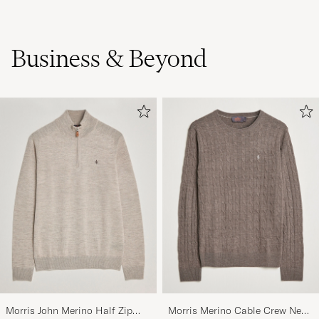
Business & Beyond
Morris John Merino Half Zip
Morris Merino Cable Crew Neck