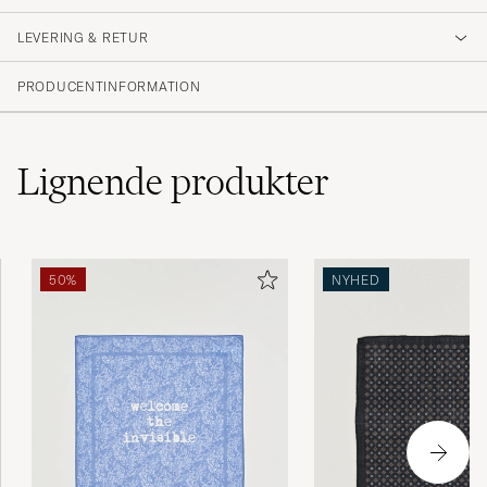
LEVERING & RETUR
PRODUCENTINFORMATION
Lignende
produkter
50%
NYHED