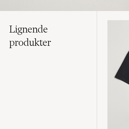
Lignende
produkter