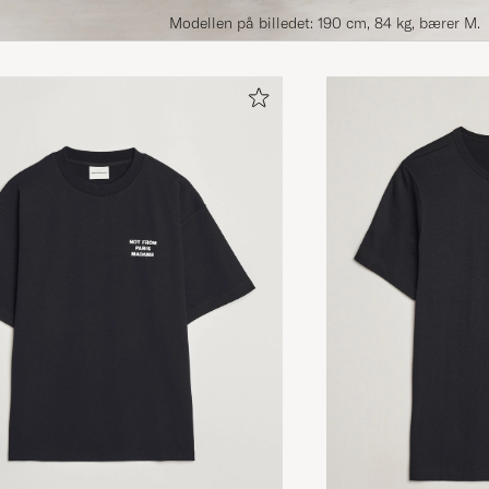
Modellen på billedet: 190 cm, 84 kg, bærer M.