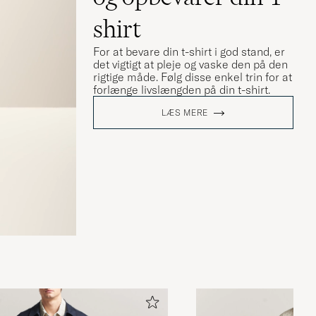
shirt
For at bevare din t-shirt i god stand, er
det vigtigt at pleje og vaske den på den
rigtige måde. Følg disse enkel trin for at
forlænge livslængden på din t-shirt.
LÆS MERE