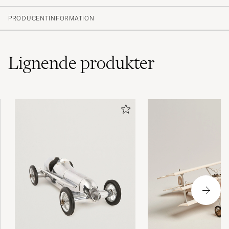
PRODUCENTINFORMATION
Lignende
produkter