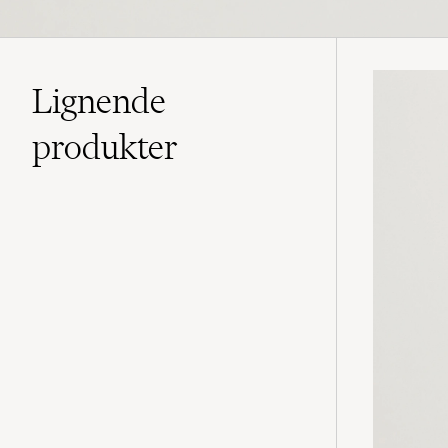
Lignende
produkter