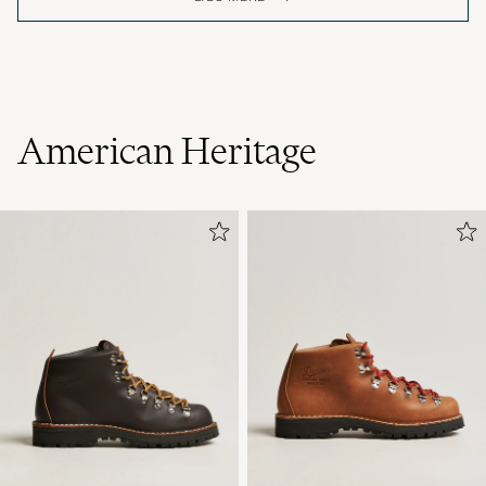
American Heritage