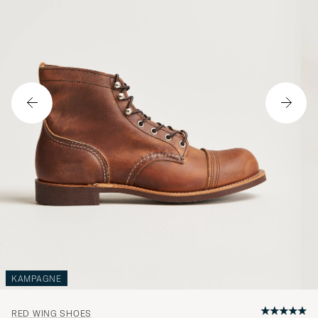
KAMPAGNE
RED WING SHOES