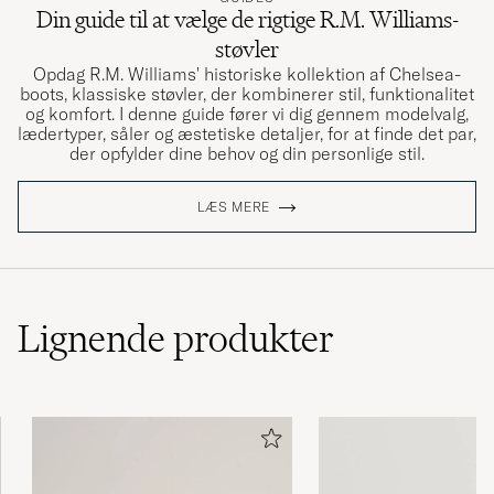
Din guide til at vælge de rigtige R.M. Williams-
støvler
Opdag R.M. Williams' historiske kollektion af Chelsea-
boots, klassiske støvler, der kombinerer stil, funktionalitet
og komfort. I denne guide fører vi dig gennem modelvalg,
lædertyper, såler og æstetiske detaljer, for at finde det par,
der opfylder dine behov og din personlige stil.
LÆS MERE
Lignende
produkter