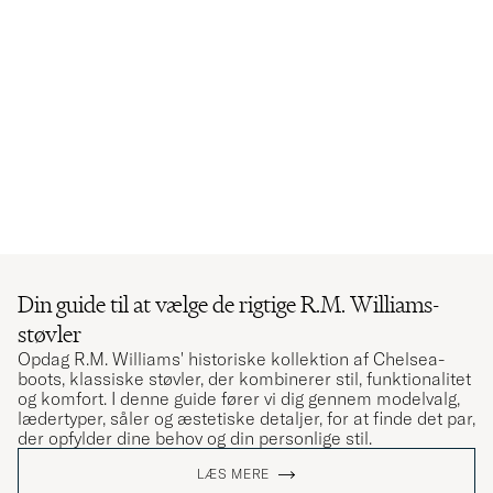
Din guide til at vælge de rigtige R.M. Williams-
støvler
Opdag R.M. Williams' historiske kollektion af Chelsea-
boots, klassiske støvler, der kombinerer stil, funktionalitet
og komfort. I denne guide fører vi dig gennem modelvalg,
lædertyper, såler og æstetiske detaljer, for at finde det par,
der opfylder dine behov og din personlige stil.
LÆS MERE