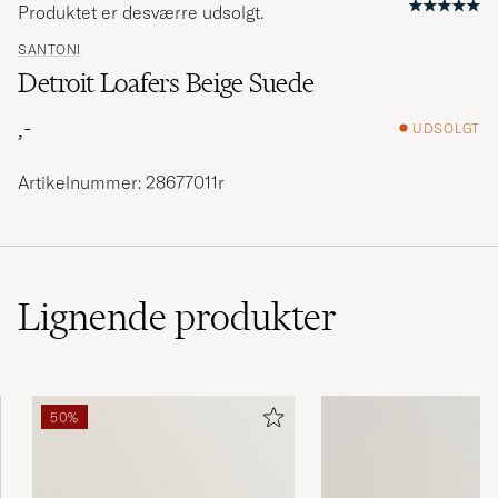
Produktet er desværre udsolgt.
SANTONI
Detroit Loafers Beige Suede
,-
UDSOLGT
Artikelnummer: 28677011r
Lignende
produkter
50%