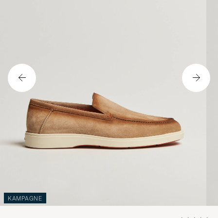
KAMPAGNE