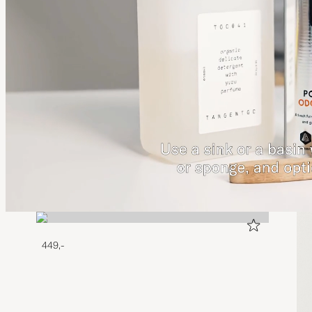
449,-