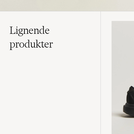
Lignende
produkter