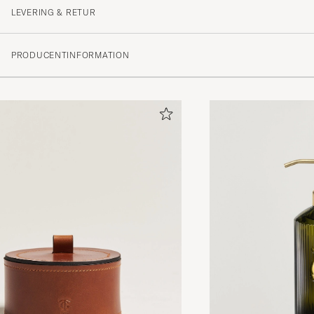
LEVERING & RETUR
PRODUCENTINFORMATION