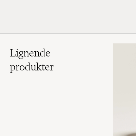
Lignende
produkter