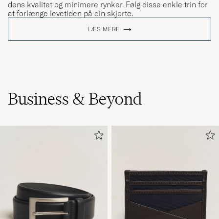
dens kvalitet og minimere rynker. Følg disse enkle trin for
at forlænge levetiden på din skjorte.
LÆS MERE
Business & Beyond