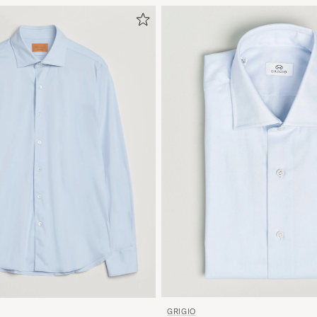
GRIGIO