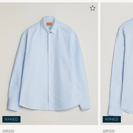
NYHED
NYHED
GRIGIO
GRIGIO