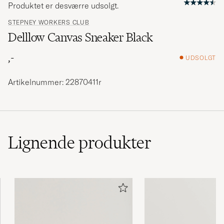
Produktet er desværre udsolgt.
STEPNEY WORKERS CLUB
Delllow Canvas Sneaker Black
,-
UDSOLGT
Artikelnummer: 22870411r
Lignende
produkter