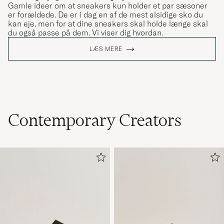
Gamle ideer om at sneakers kun holder et par sæsoner
er forældede. De er i dag en af de mest alsidige sko du
kan eje, men for at dine sneakers skal holde længe skal
du også passe på dem. Vi viser dig hvordan.
LÆS MERE
Contemporary Creators