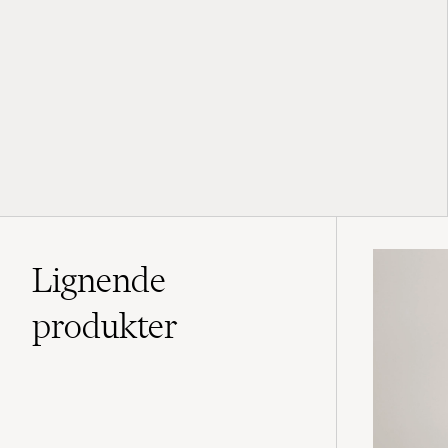
Lignende
produkter