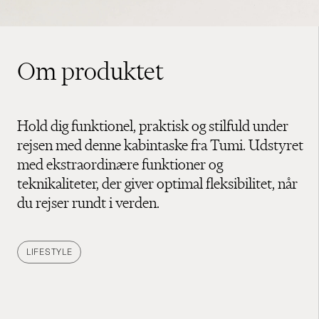
Om produktet
Hold dig funktionel, praktisk og stilfuld under
rejsen med denne kabintaske fra Tumi. Udstyret
med ekstraordinære funktioner og
teknikaliteter, der giver optimal fleksibilitet, når
du rejser rundt i verden.
LIFESTYLE