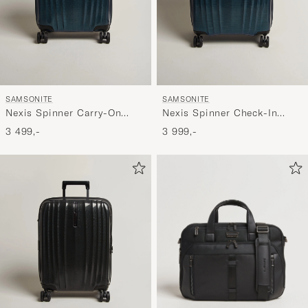
SAMSONITE
SAMSONITE
Nexis Spinner Carry-On
Nexis Spinner Check-In
Deep Patrol
Deep Patrol
3 499,-
3 999,-