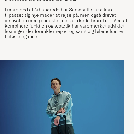
I mere end et århundrede har Samsonite ikke kun
tilpasset sig nye måder at rejse på, men også drevet
innovation med produkter, der ændrede branchen. Ved at
kombinere funktion og æstetik har varemærket udviklet
løsninger, der forenkler rejser og samtidig bibeholder en
tidløs elegance.