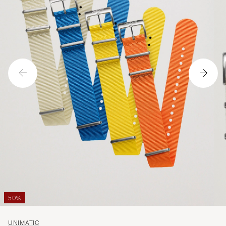
50%
UNIMATIC