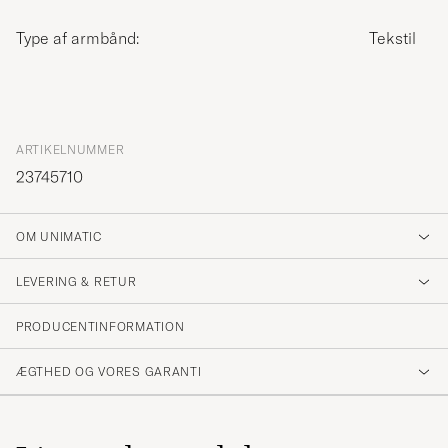
Type af armbånd:
Tekstil
ARTIKELNUMMER
23745710
OM UNIMATIC
LEVERING & RETUR
PRODUCENTINFORMATION
ÆGTHED OG VORES GARANTI