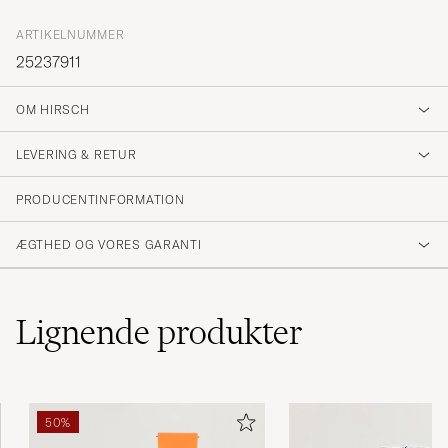
ARTIKELNUMMER
25237911
OM HIRSCH
LEVERING & RETUR
PRODUCENTINFORMATION
ÆGTHED OG VORES GARANTI
Lignende
produkter
50%