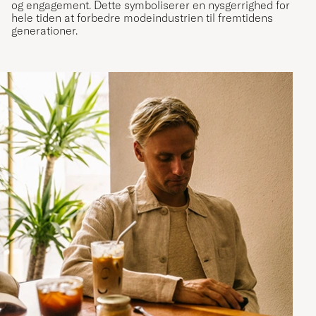
og engagement. Dette symboliserer en nysgerrighed for
hele tiden at forbedre modeindustrien til fremtidens
generationer.