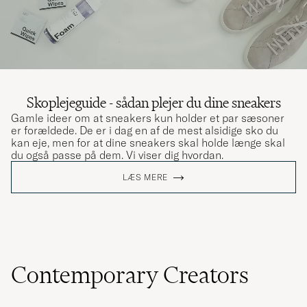
Skoplejeguide - sådan plejer du dine sneakers
Gamle ideer om at sneakers kun holder et par sæsoner
er forældede. De er i dag en af de mest alsidige sko du
kan eje, men for at dine sneakers skal holde længe skal
du også passe på dem. Vi viser dig hvordan.
LÆS MERE
Contemporary Creators