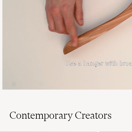
Contemporary Creators