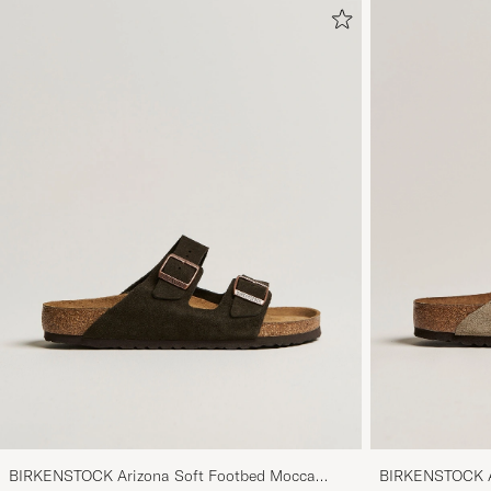
BIRKENSTOCK Arizona Soft Footbed Mocca
BIRKENSTOCK Ar