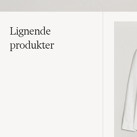
Lignende
produkter