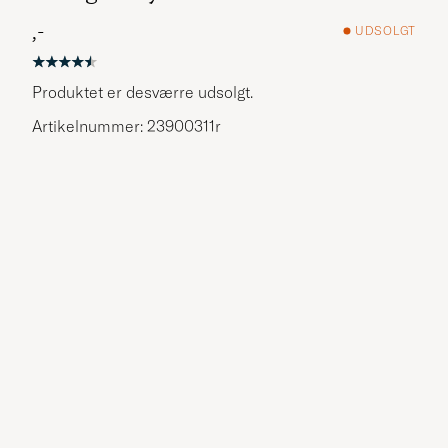
,-
UDSOLGT
Produktet er desværre udsolgt.
Artikelnummer: 23900311r