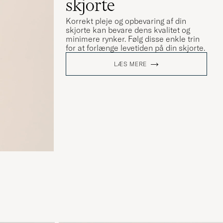
skjorte
Korrekt pleje og opbevaring af din
skjorte kan bevare dens kvalitet og
minimere rynker. Følg disse enkle trin
for at forlænge levetiden på din skjorte.
LÆS MERE