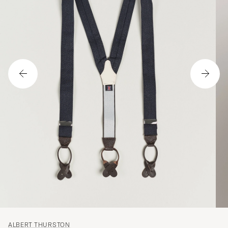
ALBERT THURSTON