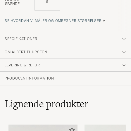
9
SPÆNDE
»
SE HVORDAN VI MÅLER OG OMREGNER STØRRELSER
SPECIFIKATIONER
OM ALBERT THURSTON
LEVERING & RETUR
PRODUCENTINFORMATION
Lignende
produkter