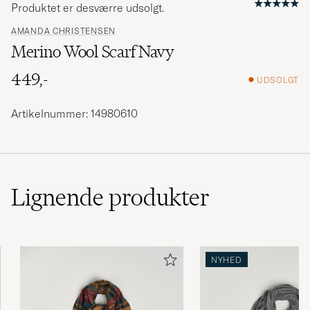
Produktet er desværre udsolgt.
AMANDA CHRISTENSEN
Merino Wool Scarf Navy
449,-
UDSOLGT
Artikelnummer: 14980610
Lignende
produkter
NYHED