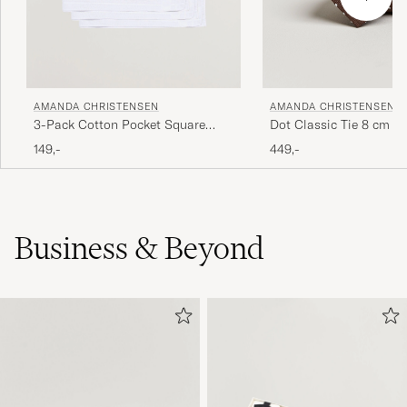
AMANDA CHRISTENSEN
AMANDA CHRISTENSEN
3-Pack Cotton Pocket Square
Dot Classic Tie 8 cm B
White
149,-
449,-
Business & Beyond