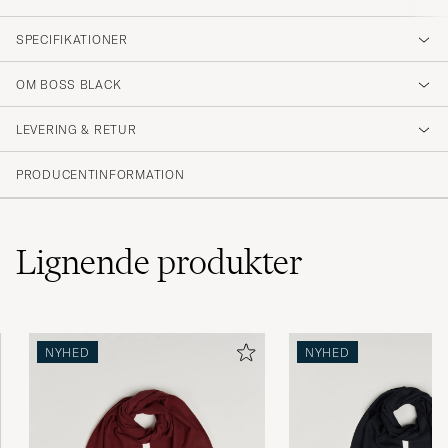
SPECIFIKATIONER
OM BOSS BLACK
LEVERING & RETUR
PRODUCENTINFORMATION
Lignende
produkter
NYHED
NYHED