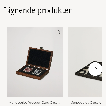
Lignende
produkter
Manopoulos Wooden Card Case
Manopoulos Classic Le