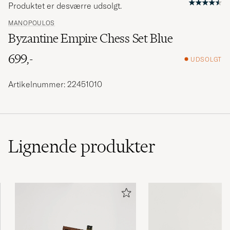
Produktet er desværre udsolgt.
MANOPOULOS
Byzantine Empire Chess Set Blue
699,-
UDSOLGT
Artikelnummer: 22451010
Lignende
produkter