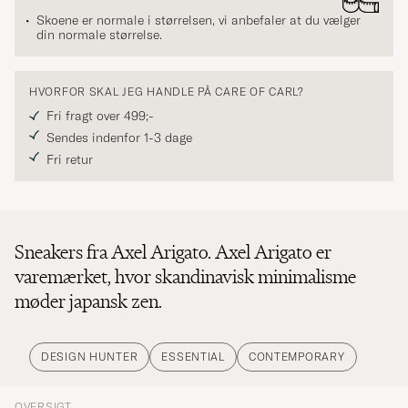
Skoene er normale i størrelsen, vi anbefaler at du vælger
din normale størrelse.
HVORFOR SKAL JEG HANDLE PÅ CARE OF CARL?
Fri fragt over 499;-
Sendes indenfor 1-3 dage
Fri retur
Sneakers fra Axel Arigato. Axel Arigato er
varemærket, hvor skandinavisk minimalisme
møder japansk zen.
DESIGN HUNTER
ESSENTIAL
CONTEMPORARY
OVERSIGT