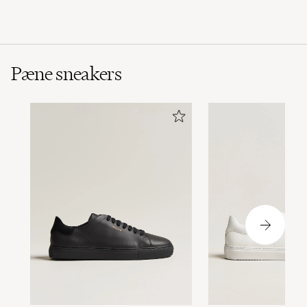
Pæne sneakers