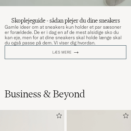
Skoplejeguide - sådan plejer du dine sneakers
Gamle ideer om at sneakers kun holder et par sæsoner
er forældede. De er i dag en af de mest alsidige sko du
kan eje, men for at dine sneakers skal holde længe skal
du også passe på dem. Vi viser dig hvordan.
LÆS MERE
Business & Beyond