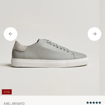
50%
AXEL ARIGATO